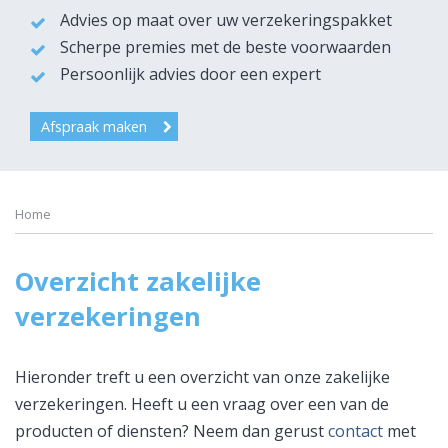
Advies op maat over uw verzekeringspakket
Scherpe premies met de beste voorwaarden
Persoonlijk advies door een expert
Afspraak maken
Home
Overzicht zakelijke
verzekeringen
Hieronder treft u een overzicht van onze zakelijke
verzekeringen. Heeft u een vraag over een van de
producten of diensten? Neem dan gerust
contact
met