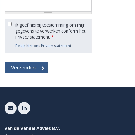
Ik geef hierbij toestemming om mijn
gegevens te verwerken conform het
Privacy statement.
*
Bekijk hier ons Privacy statement
Van de Vendel Advies B.V.