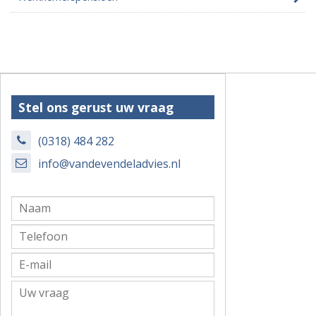
Stel ons gerust uw vraag
(0318) 484 282
info@vandevendeladvies.nl