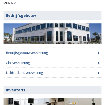
ons op.
Bedrijfsgebouw
Bedrijfsgebouwverzekering
Glasverzekering
Lichtreclameverzekering
Inventaris