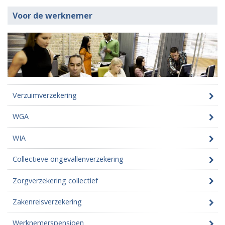
Voor de werknemer
Verzuimverzekering
WGA
WIA
Collectieve ongevallenverzekering
Zorgverzekering collectief
Zakenreisverzekering
Werknemerspensioen