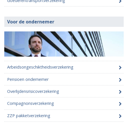
Goederentransportverzekering
Voor de ondernemer
Arbeidsongeschiktheidsverzekering
Pensioen ondernemer
Overlijdensrisicoverzekering
Compagnonsverzekering
ZZP pakketverzekering