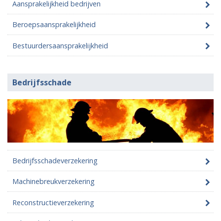
Aansprakelijkheid bedrijven
Beroepsaansprakelijkheid
Bestuurdersaansprakelijkheid
Bedrijfsschade
Bedrijfsschadeverzekering
Machinebreukverzekering
Reconstructieverzekering