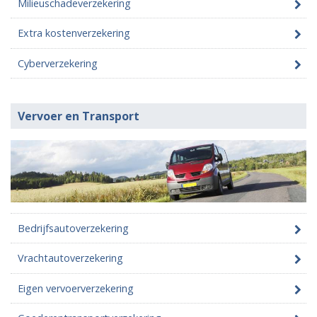
Milieuschadeverzekering
Extra kostenverzekering
Cyberverzekering
Vervoer en Transport
Bedrijfsautoverzekering
Vrachtautoverzekering
Eigen vervoerverzekering