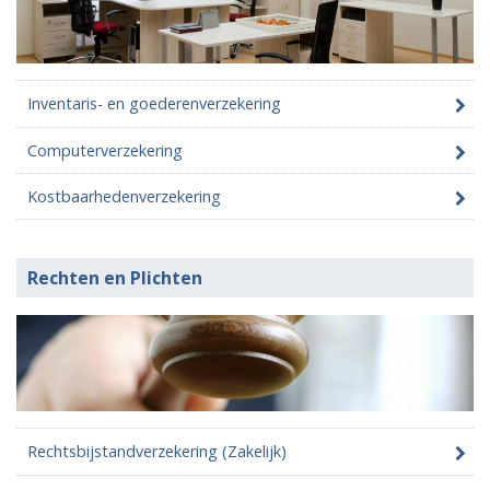
Inventaris- en goederenverzekering
Computerverzekering
Kostbaarhedenverzekering
Rechten en Plichten
Rechtsbijstandverzekering (Zakelijk)