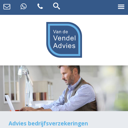
Advies bedrijfsverzekeringen