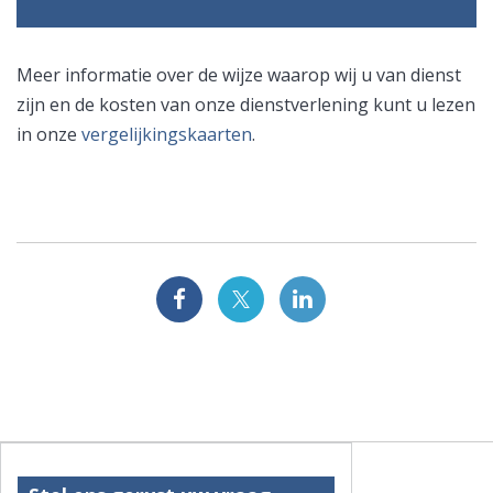
Meer informatie over de wijze waarop wij u van dienst
zijn en de kosten van onze dienstverlening kunt u lezen
in onze
vergelijkingskaarten
.