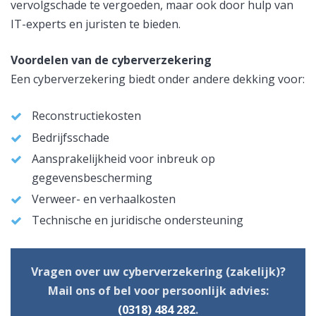
vervolgschade te vergoeden, maar ook door hulp van
IT-experts en juristen te bieden.
Voordelen van de cyberverzekering
Een cyberverzekering biedt onder andere dekking voor:
Reconstructiekosten
Bedrijfsschade
Aansprakelijkheid voor inbreuk op
gegevensbescherming
Verweer- en verhaalkosten
Technische en juridische ondersteuning
Vragen over uw cyberverzekering (zakelijk)?
Mail ons of bel voor persoonlijk advies:
(0318) 484 282
.