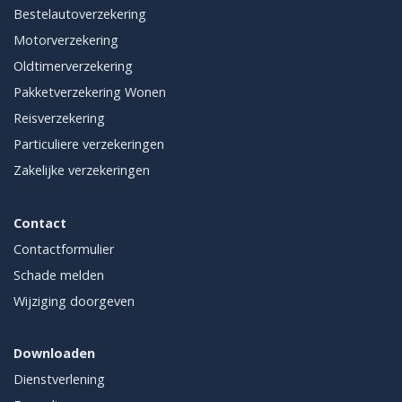
Bestelautoverzekering
Motorverzekering
Oldtimerverzekering
Pakketverzekering Wonen
Reisverzekering
Particuliere verzekeringen
Zakelijke verzekeringen
Contact
Contactformulier
Schade melden
Wijziging doorgeven
Downloaden
Dienstverlening