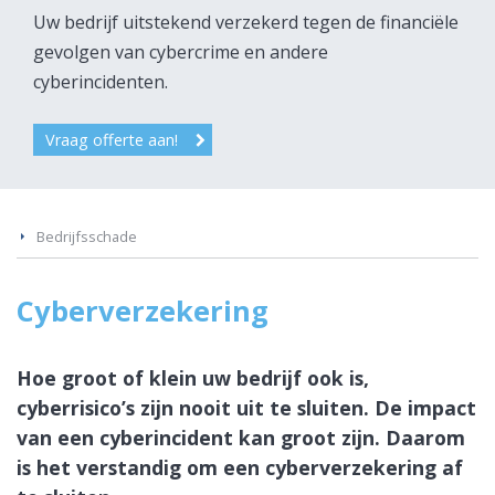
Uw bedrijf uitstekend verzekerd tegen de financiële
gevolgen van cybercrime en andere
cyberincidenten.
Vraag offerte aan!
Bedrijfsschade
Cyberverzekering
Hoe groot of klein uw bedrijf ook is,
cyberrisico’s zijn nooit uit te sluiten. De impact
van een cyberincident kan groot zijn. Daarom
is het verstandig om een cyberverzekering af