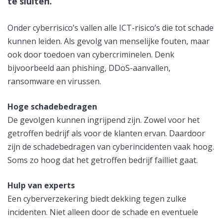
te sluiten.
Onder cyberrisico’s vallen alle ICT-risico’s die tot schade
kunnen leiden. Als gevolg van menselijke fouten, maar
ook door toedoen van cybercriminelen. Denk
bijvoorbeeld aan phishing, DDoS-aanvallen,
ransomware en virussen.
Hoge schadebedragen
De gevolgen kunnen ingrijpend zijn. Zowel voor het
getroffen bedrijf als voor de klanten ervan. Daardoor
zijn de schadebedragen van cyberincidenten vaak hoog.
Soms zo hoog dat het getroffen bedrijf failliet gaat.
Hulp van experts
Een cyberverzekering biedt dekking tegen zulke
incidenten. Niet alleen door de schade en eventuele