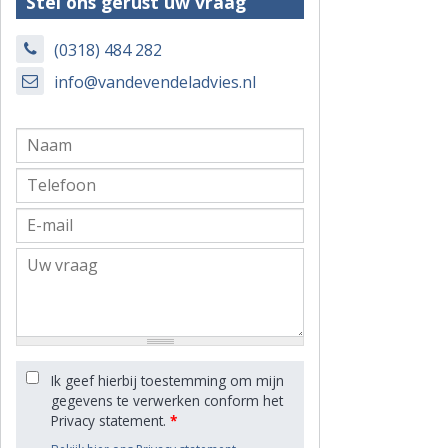
Stel ons gerust uw vraag
(0318) 484 282
info@vandevendeladvies.nl
Ik geef hierbij toestemming om mijn
gegevens te verwerken conform het
Privacy statement.
*