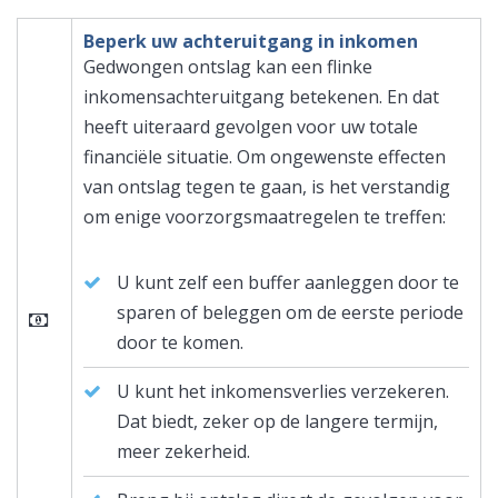
Beperk uw achteruitgang in inkomen
Gedwongen ontslag kan een flinke
inkomensachteruitgang betekenen. En dat
heeft uiteraard gevolgen voor uw totale
financiële situatie. Om ongewenste effecten
van ontslag tegen te gaan, is het verstandig
om enige voorzorgsmaatregelen te treffen:
U kunt zelf een buffer aanleggen door te
sparen of beleggen om de eerste periode
door te komen.
U kunt het inkomensverlies verzekeren.
Dat biedt, zeker op de langere termijn,
meer zekerheid.