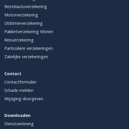
Bestelautoverzekering
Motorverzekering
Oldtimerverzekering
Pakketverzekering Wonen
Reisverzekering
Particuliere verzekeringen
Zakelijke verzekeringen
Contact
Contactformulier
Schade melden
Wijziging doorgeven
Downloaden
Dienstverlening