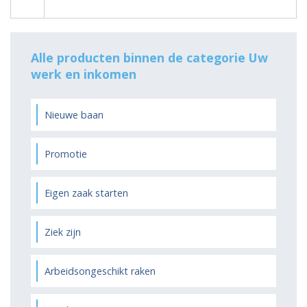
Alle producten binnen de categorie Uw
werk en inkomen
Nieuwe baan
Promotie
Eigen zaak starten
Ziek zijn
Arbeidsongeschikt raken