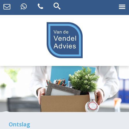
Ontslag