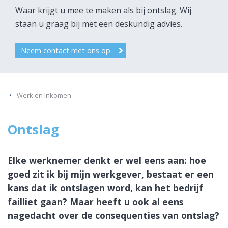
Waar krijgt u mee te maken als bij ontslag. Wij
staan u graag bij met een deskundig advies.
Neem contact met ons op
Werk en Inkomen
Ontslag
Elke werknemer denkt er wel eens aan: hoe
goed zit ik bij mijn werkgever, bestaat er een
kans dat ik ontslagen word, kan het bedrijf
failliet gaan? Maar heeft u ook al eens
nagedacht over de consequenties van ontslag?