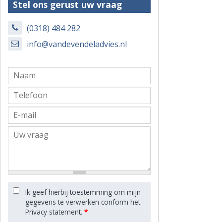
Stel ons gerust uw vraag
(0318) 484 282
info@vandevendeladvies.nl
Ik geef hierbij toestemming om mijn
gegevens te verwerken conform het
Privacy statement.
*