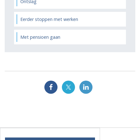
Ontslag
Eerder stoppen met werken
Met pensioen gaan