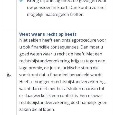
Breng bij ontslag direct de gevolgen voor
uw pensioen in kaart. Dan kunt u zo snel
mogelijk maatregelen treffen.
Weet waar u recht op heeft
Niet zelden heeft een ontslagprocedure voor
u ook financiële consequenties. Dan moet u
goed weten waar u recht op heeft. Met een
rechtsbijstandverzekering krijgt u tegen een
lage premie, de juiste juridische steun die
voorkomt dat u financieel benadeeld wordt.
Heeft u nog geen rechtsbijstandverzekering,
wacht dan niet met het afsluiten daarvan tot
er daadwerkelijk een conflict is. Een nieuwe
rechtsbijstandverzekering dekt namelijk geen
zaken die al lopen.