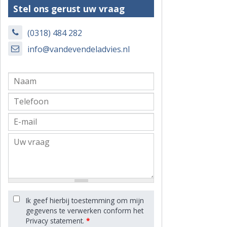
Stel ons gerust uw vraag
(0318) 484 282
info@vandevendeladvies.nl
Ik geef hierbij toestemming om mijn
gegevens te verwerken conform het
Privacy statement.
*