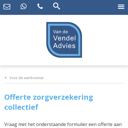
Voor de werknemer
Offerte zorgverzekering
collectief
Vraag met het onderstaande formulier een offerte aan