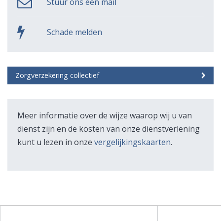
Stuur ons een mail
Schade melden
Zorgverzekering collectief
Meer informatie over de wijze waarop wij u van
dienst zijn en de kosten van onze dienstverlening
kunt u lezen in onze
vergelijkingskaarten
.