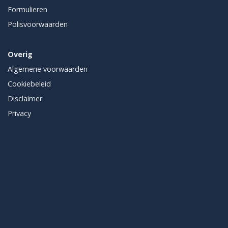
Formulieren
Polisvoorwaarden
Overig
Algemene voorwaarden
Cookiebeleid
Disclaimer
Privacy