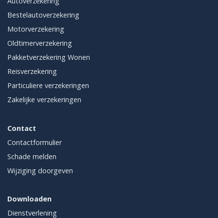
Autoverzekering
Bestelautoverzekering
Motorverzekering
Oldtimerverzekering
Pakketverzekering Wonen
Reisverzekering
Particuliere verzekeringen
Zakelijke verzekeringen
Contact
Contactformulier
Schade melden
Wijziging doorgeven
Downloaden
Dienstverlening