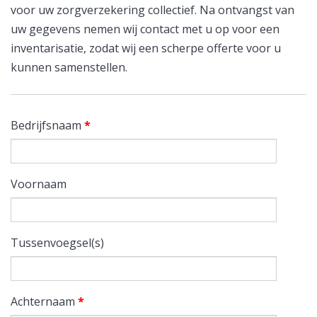
voor uw zorgverzekering collectief. Na ontvangst van
uw gegevens nemen wij contact met u op voor een
inventarisatie, zodat wij een scherpe offerte voor u
kunnen samenstellen.
Bedrijfsnaam
*
Voornaam
Tussenvoegsel(s)
Achternaam
*