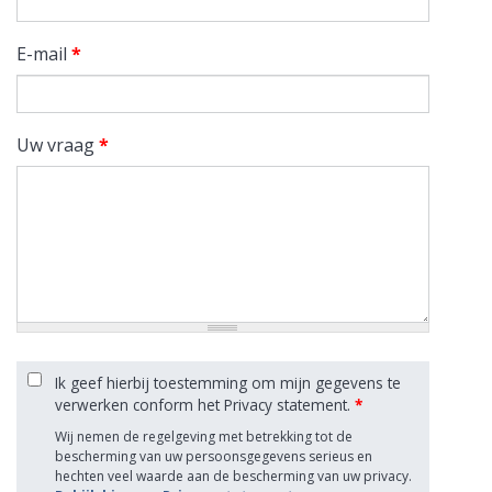
E-mail
*
Uw vraag
*
Ik geef hierbij toestemming om mijn gegevens te
verwerken conform het Privacy statement.
*
Wij nemen de regelgeving met betrekking tot de
bescherming van uw persoonsgegevens serieus en
hechten veel waarde aan de bescherming van uw privacy.